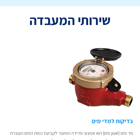
שירותי המעבדה
בדיקות למדי מים
מד מים (שעון מים) הוא אמצעי מדידה המיועד לקביעת כמות המים העוברת