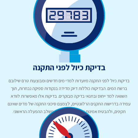
בדיקת כיול לפני התקנה
בדיקות כיול לפני התקנה מיועדות למדי מים חדשים ומבוצעות טרם שילובם
ברשת המים. הבדיקות כוללות דיוק מדידה בנקודות ספיקה נבחרות, תוך
השוואה למד ייחוס ובתנאי בדיקה מבוקרים. בדיקות אלו מאפשרות לוודא
עמידה בדרישות התקנים הרלוונטיים, לצמצם סיכוני התקנה של מדים שאינם
תקינים, ולהבטיח אמינות ודיוק במדידה כבר משלב ההפעלה הראשוני.