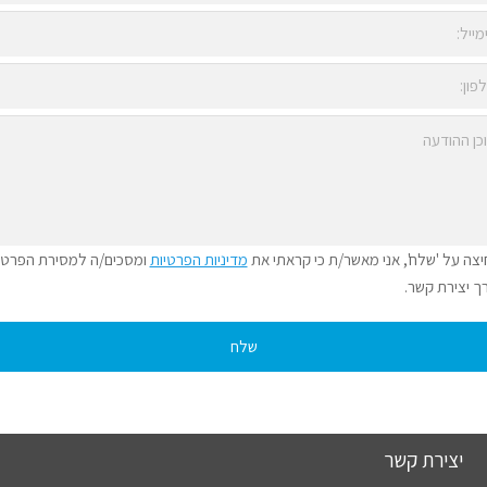
צה על 'שלח', אני מאשר/ת כי קראתי את
מדיניות הפרטיות
ומסכים/ה למסירת הפרטי
ך יצירת קשר.
יצירת קשר