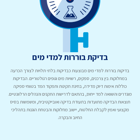
בדיקת בוררות למדי מים
בדיקות בוררות למדי מים מבוצעות כבדיקות בלתי תלויות לצורך הכרעה
במחלוקות בין צרכנים, ספקים, רשויות מים וגופים רגולטוריים. הבדיקות
כוללות אימות דיוק מדידה, בחינת תקינות ותפקוד המד בטווחי ספיקה
מוגדרים והשוואה למד ייחוס, בהתאם לדרישות התקנים והנהלים הרלוונטיים.
תוצאות הבדיקה מתועדות בתעודת בדיקה ואובייקטיבית, ומשמשות בסיס
מקצועי ואמין לקבלת החלטות, יישוב מחלוקות והבטחת הוגנות בתהליכי
החיוב והבקרה.