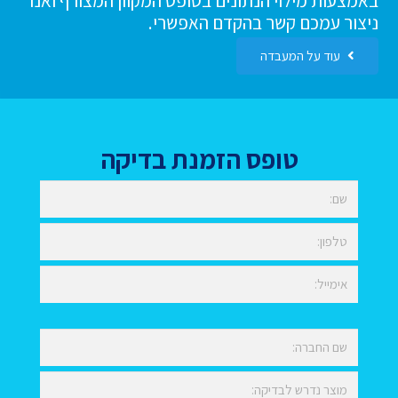
באמצעות מילוי הנתונים בטופס המקוון המצורף ואנו
ניצור עמכם קשר בהקדם האפשרי.
עוד על המעבדה
טופס הזמנת בדיקה