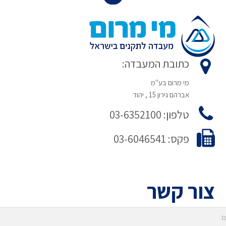
כתובת המעבדה:
מי מרום בע"מ
אברהם גירון 15 , יהוד
טלפון: 03-6352100
פקס: 03-6046541
צור קשר