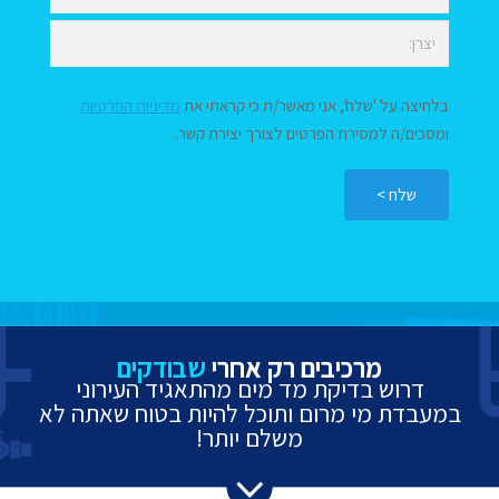
בלחיצה על 'שלח', אני מאשר/ת כי קראתי את
מדיניות הפרטיות
ומסכים/ה למסירת הפרטים לצורך יצירת קשר.
מרכיבים רק אחרי
שבודקים
דרוש בדיקת מד מים מהתאגיד העירוני
במעבדת מי מרום ותוכל להיות בטוח שאתה לא
משלם יותר!