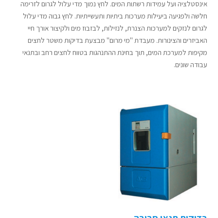
אינסטלציה ועל עמידות רשתות המים. לחץ נמוך מדי עלול לגרום לזרימה
חלשה ולפגיעה ביעילות מערכות ביתיות ותעשייתיות. לחץ גבוה מדי עלול
לגרום לנזקים למערכות הצנרת, לנזילות, לבזבוז מים ולקיצור אורך חיי
האביזרים והצינורות. מעבדת "מי מרום" מבצעת בדיקות משטר לחצים
מקיפות למערכת המים, תוך בחינת ההתנהגות בטווח לחצים רחב ובתנאי
עבודה שונים.