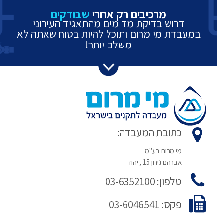
מרכיבים רק אחרי
שבודקים
דרוש בדיקת מד מים מהתאגיד העירוני
במעבדת מי מרום ותוכל להיות בטוח שאתה לא
משלם יותר!
כתובת המעבדה:
מי מרום בע"מ
אברהם גירון 15 , יהוד
טלפון: 03-6352100
פקס: 03-6046541