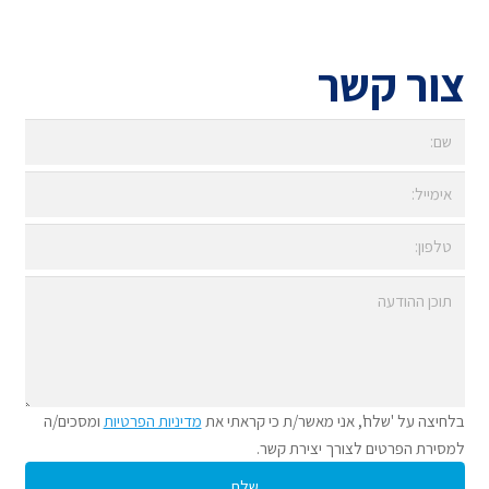
צור קשר
בלחיצה על 'שלח', אני מאשר/ת כי קראתי את
מדיניות הפרטיות
ומסכים/ה
למסירת הפרטים לצורך יצירת קשר.