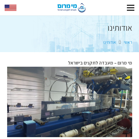
אודותינו
ראשי
אודותינו
מי מרום – מעבדה לתקנים בישראל