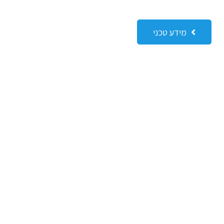
מידע טכני