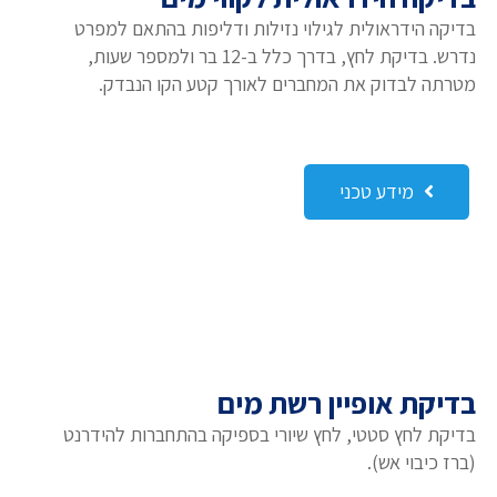
בדיקה הידראולית לגילוי נזילות ודליפות בהתאם למפרט
נדרש. בדיקת לחץ, בדרך כלל ב-12 בר ולמספר שעות,
מטרתה לבדוק את המחברים לאורך קטע הקו הנבדק.
מידע טכני
בדיקת אופיין רשת מים
בדיקת לחץ סטטי, לחץ שיורי בספיקה בהתחברות להידרנט
(ברז כיבוי אש).