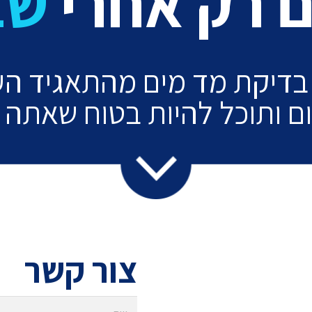
ם רק אחרי
שב
בדיקת מד מים מהתאגיד העי
 ותוכל להיות בטוח שאתה 
צור קשר