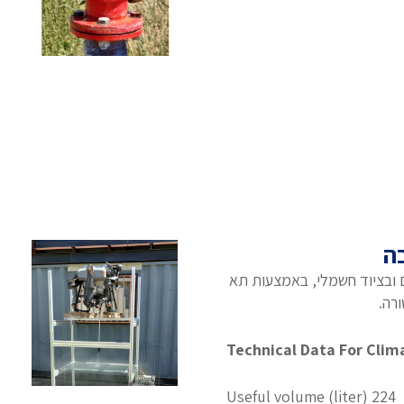
ה
 ובציוד חשמלי, באמצעות תא
רה.
Technical Data For Cli
Useful volume (liter) 224