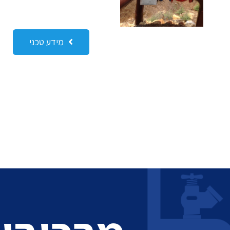
מידע טכני