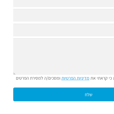
 כי קראתי את
מדיניות הפרטיות
ומסכים/ה למסירת הפרטים