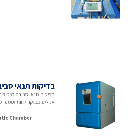
בדיקות תנאי סביב
בדיקות תנאי סביבה ברכיבים
אקלים מבוקר לחות וטמפרטו
matic Chamber