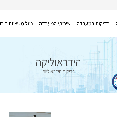
בדיקות המעבדה
שירותי המעבדה
כיול משאיות קירו
הידראוליקה
בדיקות הידראוליות