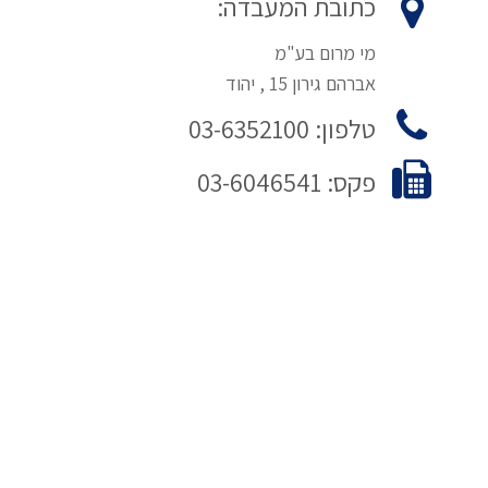
כתובת המעבדה:
מי מרום בע"מ
אברהם גירון 15 , יהוד
טלפון: 03-6352100
פקס: 03-6046541