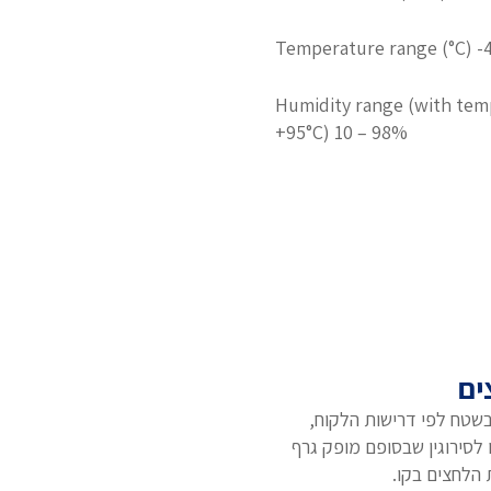
Temperature range (°C) -
Humidity range (with tem
+95°C) 10 – 98%
ים
שטח לפי דרישות הלקוח,
לסירוגין שבסופם מופק גרף
הלחצים בקו.