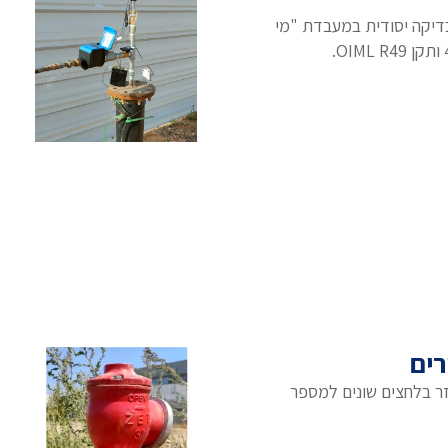
דיקה יסודית במעבדת "מי
רים
זר בלחצים שונים למספר