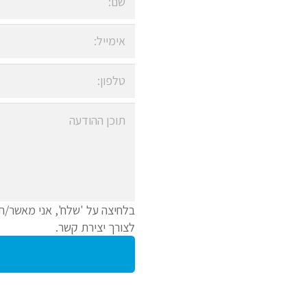
בלחיצה על 'שלח', אני מאשר/ת
לצורך יצירת קשר.