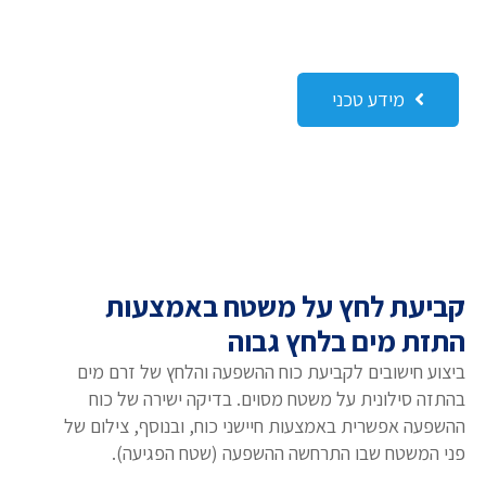
מידע טכני
קביעת לחץ על משטח באמצעות
התזת מים בלחץ גבוה
ביצוע חישובים לקביעת כוח ההשפעה והלחץ של זרם מים
בהתזה סילונית על משטח מסוים. בדיקה ישירה של כוח
ההשפעה אפשרית באמצעות חיישני כוח, ובנוסף, צילום של
פני המשטח שבו התרחשה ההשפעה (שטח הפגיעה).