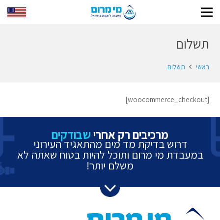
תשלום
ראשי
תשלום
[woocommerce_checkout]
מרכיבים רק אחרי
שבודקים
דרוש בדיקת מד מים מהתאגיד העירוני
במעבדת מי מרום ותוכל להיות בטוח שאתה לא
משלם יותר!