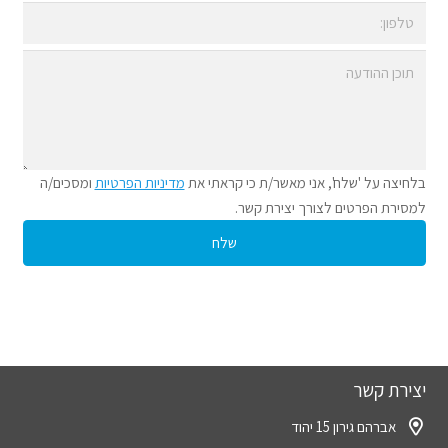
בלחיצה על 'שלח', אני מאשר/ת כי קראתי את
מדיניות הפרטיות
ומסכים/ה
למסירת הפרטים לצורך יצירת קשר.
יצירת קשר
אברהם גירון 15 יהוד