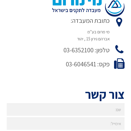
כתובת המעבדה:
מי מרום בע"מ
אברהם גירון 15 , יהוד
טלפון: 03-6352100
פקס: 03-6046541
צור קשר